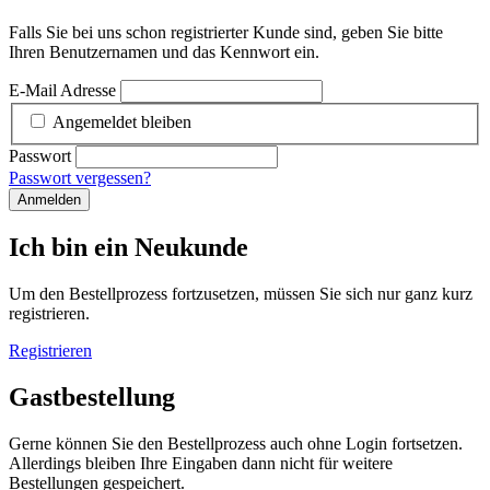
Falls Sie bei uns schon registrierter Kunde sind, geben Sie bitte
Ihren Benutzernamen und das Kennwort ein.
E-Mail Adresse
Angemeldet bleiben
Passwort
Passwort vergessen?
Anmelden
Ich bin ein Neukunde
Um den Bestellprozess fortzusetzen, müssen Sie sich nur ganz kurz
registrieren.
Registrieren
Gastbestellung
Gerne können Sie den Bestellprozess auch ohne Login fortsetzen.
Allerdings bleiben Ihre Eingaben dann nicht für weitere
Bestellungen gespeichert.