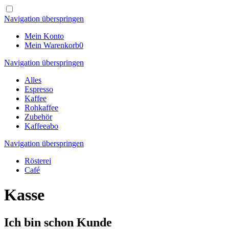
Navigation überspringen
Mein Konto
Mein Warenkorb
0
Navigation überspringen
Alles
Espresso
Kaffee
Rohkaffee
Zubehör
Kaffeeabo
Navigation überspringen
Rösterei
Café
Kasse
Ich bin schon Kunde