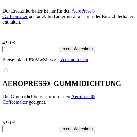
Der Ersatzfilterhalter ist nur für den
AeroPress®
Coffeemaker
geeignet. Im Lieferumfang ist nur der Ersatzfilterhalter
enthalten.
4,90
€
Preise inkl. 19% MwSt. zzgl.
Versandkosten
.
AEROPRESS® GUMMIDICHTUNG
Die Gummidichtung ist nur für den
AeroPress®
Coffeemaker
geeignet.
5,90
€