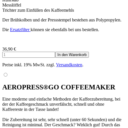
Messlöffel
Trichter zum Einfüllen des Kaffeemehls
Der Brühkolben und der Pressstempel bestehen aus Polypropylen.
Die
Ersatzfilter
können sie ebenfalls bei uns bestellen.
36,90
€
Preise inkl. 19% MwSt. zzgl.
Versandkosten
.
AEROPRESS®GO COFFEEMAKER
Eine moderne und einfache Methoden der Kaffeezubereitung, bei
der der Kaffeegeschmack unverfälscht, schnell und ohne
Kaffeereste in der Tasse landet!
Die Zubereitung ist sehr, sehr schnell (unter 60 Sekunden) und die
Reinigung ist minimal. Der Geschmack? Wirklich gut! Durch das