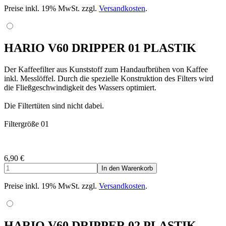
Preise inkl. 19% MwSt. zzgl.
Versandkosten
.
HARIO V60 DRIPPER 01 PLASTIK
Der Kaffeefilter aus Kunststoff zum Handaufbrühen von Kaffee
inkl. Messlöffel. Durch die spezielle Konstruktion des Filters wird
die Fließgeschwindigkeit des Wassers optimiert.
Die Filtertüten sind nicht dabei.
Filtergröße 01
6,90
€
Preise inkl. 19% MwSt. zzgl.
Versandkosten
.
HARIO V60 DRIPPER 02 PLASTIK