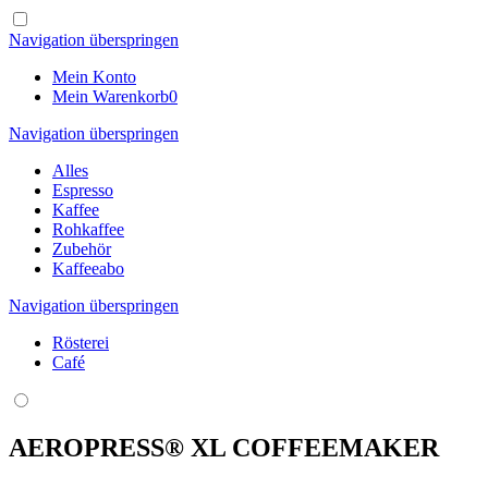
Navigation überspringen
Mein Konto
Mein Warenkorb
0
Navigation überspringen
Alles
Espresso
Kaffee
Rohkaffee
Zubehör
Kaffeeabo
Navigation überspringen
Rösterei
Café
AEROPRESS® XL COFFEEMAKER