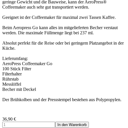
geringe Gewicht und die Bauweise, kann der AeroPress®
Coffeemaker auch sehr gut transportiert werden.
Geeignet ist der Coffeemaker für maximal zwei Tassen Kaffee.
Beim Aeropress Go kann alles im mitgelieferten Becher verstaut
werden. Die maximale Füllmenge liegt bei 237 ml.
Absolut perfekt für die Reise oder bei geringem Platzangebot in der
Küche.
Lieferumfang:
AeroPress Coffeemaker Go
100 Stück Filter
Filterhalter
Rührstab
Messlöffel
Becher mit Deckel
Der Brühkolben und der Pressstempel bestehen aus Polypropylen.
36,90
€