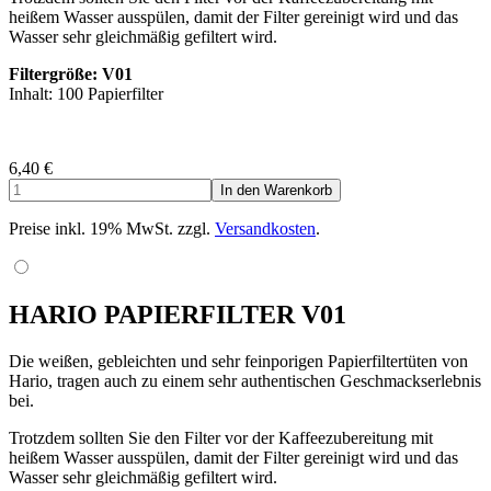
heißem Wasser ausspülen, damit der Filter gereinigt wird und das
Wasser sehr gleichmäßig gefiltert wird.
Filtergröße: V01
Inhalt: 100 Papierfilter
6,40
€
Preise inkl. 19% MwSt. zzgl.
Versandkosten
.
HARIO PAPIERFILTER V01
Die weißen, gebleichten und sehr feinporigen Papierfiltertüten von
Hario, tragen auch zu einem sehr authentischen Geschmackserlebnis
bei.
Trotzdem sollten Sie den Filter vor der Kaffeezubereitung mit
heißem Wasser ausspülen, damit der Filter gereinigt wird und das
Wasser sehr gleichmäßig gefiltert wird.