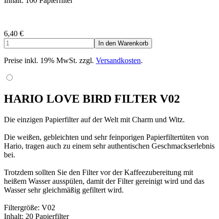
Inhalt: 100 Papierfilter
6,40
€
Preise inkl. 19% MwSt. zzgl.
Versandkosten
.
HARIO LOVE BIRD FILTER V02
Die einzigen Papierfilter auf der Welt mit Charm und Witz.
Die weißen, gebleichten und sehr feinporigen Papierfiltertüten von
Hario, tragen auch zu einem sehr authentischen Geschmackserlebnis
bei.
Trotzdem sollten Sie den Filter vor der Kaffeezubereitung mit
heißem Wasser ausspülen, damit der Filter gereinigt wird und das
Wasser sehr gleichmäßig gefiltert wird.
Filtergröße: V02
Inhalt: 20 Papierfilter