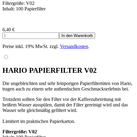
Filtergröße: V02
Inhalt: 100 Papierfilter
6,40
€
Preise inkl. 19% MwSt. zzgl.
Versandkosten
.
HARIO PAPIERFILTER V02
Die ungebleichten und sehr feinporigen Papierfiltertüten von Hario,
tragen auch zu einem sehr authentischen Geschmackserlebnis bei.
Trotzdem sollten Sie den Filter vor der Kaffeezubereitung mit
heißem Wasser ausspülen, damit der Filter gereinigt wird und das
Wasser sehr gleichmäßig gefiltert wird.
Limitiert im praktischen Papierkarton.
Filtergröße: V02