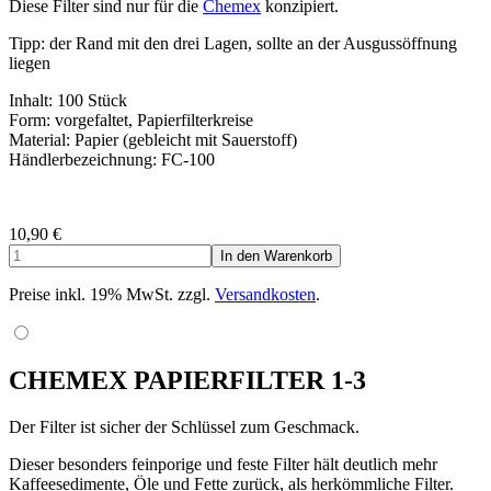
Diese Filter sind nur für die
Chemex
konzipiert.
Tipp: der Rand mit den drei Lagen, sollte an der Ausgussöffnung
liegen
Inhalt: 100 Stück
Form: vorgefaltet, Papierfilterkreise
Material: Papier (gebleicht mit Sauerstoff)
Händlerbezeichnung: FC-100
10,90
€
Preise inkl. 19% MwSt. zzgl.
Versandkosten
.
CHEMEX PAPIERFILTER 1-3
Der Filter ist sicher der Schlüssel zum Geschmack.
Dieser besonders feinporige und feste Filter hält deutlich mehr
Kaffeesedimente, Öle und Fette zurück, als herkömmliche Filter.