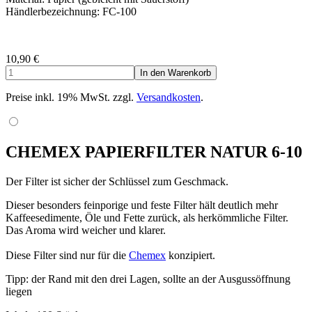
Händlerbezeichnung: FC-100
10,90
€
Preise inkl. 19% MwSt. zzgl.
Versandkosten
.
CHEMEX PAPIERFILTER NATUR 6-10
Der Filter ist sicher der Schlüssel zum Geschmack.
Dieser besonders feinporige und feste Filter hält deutlich mehr
Kaffeesedimente, Öle und Fette zurück, als herkömmliche Filter.
Das Aroma wird weicher und klarer.
Diese Filter sind nur für die
Chemex
konzipiert.
Tipp: der Rand mit den drei Lagen, sollte an der Ausgussöffnung
liegen