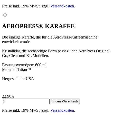
Preise inkl. 19% MwSt. zzgl.
Versandkosten
.
AEROPRESS® KARAFFE
Die einzige Karaffe, die für die AeroPress-Kaffeemaschine
entwickelt wurde.
Kristallklar, die sechseckige Form passt zu den AeroPress Original,
Go, Clear und XL Modellen.
Fassungsvermögen: 600 ml
Material: Tritan™
Hergestellt in: USA
22,90
€
Preise inkl. 19% MwSt. zzgl.
Versandkosten
.