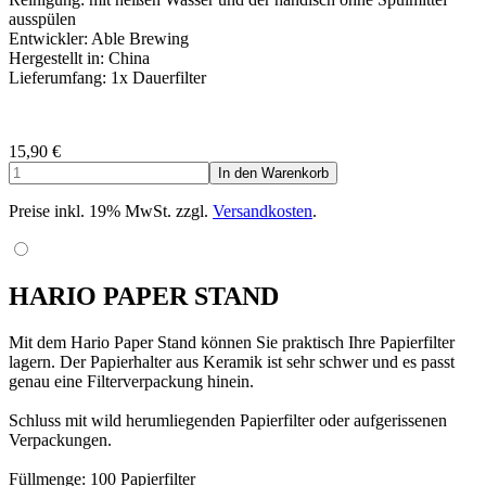
ausspülen
Entwickler: Able Brewing
Hergestellt in: China
Lieferumfang: 1x Dauerfilter
15,90
€
Preise inkl. 19% MwSt. zzgl.
Versandkosten
.
HARIO PAPER STAND
Mit dem Hario Paper Stand können Sie praktisch Ihre Papierfilter
lagern. Der Papierhalter aus Keramik ist sehr schwer und es passt
genau eine Filterverpackung hinein.
Schluss mit wild herumliegenden Papierfilter oder aufgerissenen
Verpackungen.
Füllmenge: 100 Papierfilter