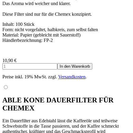
Das Aroma wird weicher und klarer.
Diese Filter sind nur für die Chemex konzipiert.
Inhalt: 100 Stück
Form: nicht vorgefaltet, halbkreis, zum selbst falten
Material: Papier (gebleicht mit Sauerstoff)
Händlerbezeichnung: FP-2
10,90
€
Preise inkl. 19% MwSt. zzgl.
Versandkosten
.
ABLE KONE DAUERFILTER FÜR
CHEMEX
Ein Dauerfilter aus Edelstahl lässt die Kaffeeöle und teilweise
Schwebstoffe in die Tasse passieren, und der Kaffee schmeckt
authentischer, kräftiger und das Geschmacksprofil wird