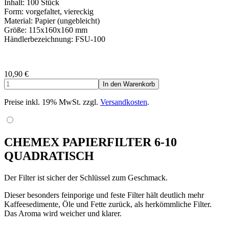
Inhalt: 100 Stück
Form: vorgefaltet, viereckig
Material: Papier (ungebleicht)
Größe: 115x160x160 mm
Händlerbezeichnung: FSU-100
10,90
€
Preise inkl. 19% MwSt. zzgl.
Versandkosten
.
CHEMEX PAPIERFILTER 6-10
QUADRATISCH
Der Filter ist sicher der Schlüssel zum Geschmack.
Dieser besonders feinporige und feste Filter hält deutlich mehr
Kaffeesedimente, Öle und Fette zurück, als herkömmliche Filter.
Das Aroma wird weicher und klarer.