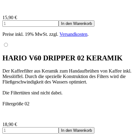
15,90
€
Preise inkl. 19% MwSt. zzgl.
Versandkosten
.
HARIO V60 DRIPPER 02 KERAMIK
Der Kaffeefilter aus Keramik zum Handaufbrühen von Kaffee inkl.
Messlöffel. Durch die spezielle Konstruktion des Filters wird die
Fließgeschwindigkeit des Wassers optimiert.
Die Filtertüten sind nicht dabei.
Filtergröße 02
18,90
€