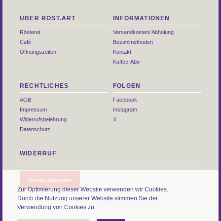
ÜBER RÖST.ART
INFORMATIONEN
Rösterei
Versandkosten/ Abholung
Café
Bezahlmethoden
Öffnungszeiten
Kontakt
Kaffee-Abo
RECHTLICHES
FOLGEN
AGB
Facebook
Impressum
Instagram
Widerrufsbelehrung
X
Datenschutz
WIDERRUF
Vertrag widerrufen
Zur Optimierung dieser Website verwenden wir Cookies.
Durch die Nutzung unserer Website stimmen Sie der
Verwendung von Cookies zu.