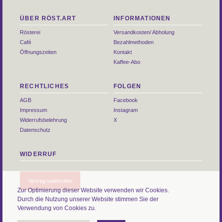
ÜBER RÖST.ART
INFORMATIONEN
Rösterei
Versandkosten/ Abholung
Café
Bezahlmethoden
Öffnungszeiten
Kontakt
Kaffee-Abo
RECHTLICHES
FOLGEN
AGB
Facebook
Impressum
Instagram
Widerrufsbelehrung
X
Datenschutz
WIDERRUF
Vertrag widerrufen
Zur Optimierung dieser Website verwenden wir Cookies.
Durch die Nutzung unserer Website stimmen Sie der
Verwendung von Cookies zu.