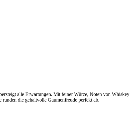
 übersteigt alle Erwartungen. Mit feiner Würze, Noten von Whiskey
 runden die gehaltvolle Gaumenfreude perfekt ab.