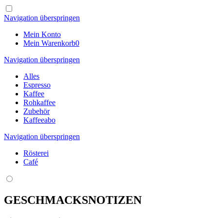
Navigation überspringen
Mein Konto
Mein Warenkorb
0
Navigation überspringen
Alles
Espresso
Kaffee
Rohkaffee
Zubehör
Kaffeeabo
Navigation überspringen
Rösterei
Café
GESCHMACKSNOTIZEN