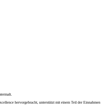
termalt.
ellence hervorgebracht, unterstützt mit einem Teil der Einnahmen