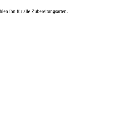
en ihn für alle Zubereitungsarten.