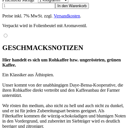
Preise inkl. 7% MwSt. zzgl.
Versandkosten
.
Verpackt wird in Folienbeutel mit Aromaventil.
GESCHMACKSNOTIZEN
Hier handelt es sich um Rohkaffee bzw. ungerösteten, grünen
Kaffee.
Ein Klassiker aus Äthiopien.
Unser kommt von der unabhängigen Daye-Bensa-Kooperative, die
ihren Rohkaffee direkt vertreibt und den Kaffeeanbau der Farmer
unterstützt.
Wir rösten ihn medium, also nicht zu hell und auch nicht zu dunkel,
und er ist für jeden Zubereitungsart bestens geeignet. Als
Filterkaffee kommen die würzig-schokoladigen und blumigen Noten
in den Vordergrund, und zubereitet im Siebträger wird es deutlich
beeriger und zitroniger.