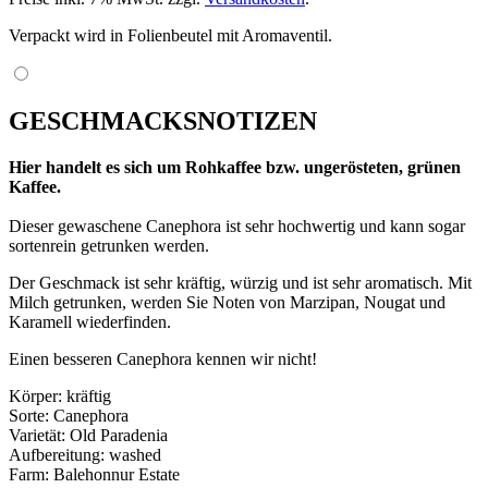
Verpackt wird in Folienbeutel mit Aromaventil.
GESCHMACKSNOTIZEN
Hier handelt es sich um Rohkaffee bzw. ungerösteten, grünen
Kaffee.
Dieser gewaschene Canephora ist sehr hochwertig und kann sogar
sortenrein getrunken werden.
Der Geschmack ist sehr kräftig, würzig und ist sehr aromatisch. Mit
Milch getrunken, werden Sie Noten von Marzipan, Nougat und
Karamell wiederfinden.
Einen besseren Canephora kennen wir nicht!
Körper: kräftig
Sorte: Canephora
Varietät: Old Paradenia
Aufbereitung: washed
Farm: Balehonnur Estate