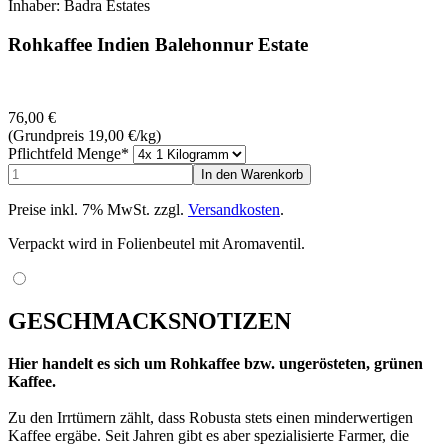
Inhaber: Badra Estates
Rohkaffee Indien Balehonnur Estate
76,00
€
(Grundpreis 19,00
€
/kg)
Pflichtfeld
Menge
*
Preise inkl. 7% MwSt. zzgl.
Versandkosten
.
Verpackt wird in Folienbeutel mit Aromaventil.
GESCHMACKSNOTIZEN
Hier handelt es sich um Rohkaffee bzw. ungerösteten, grünen
Kaffee.
Zu den Irrtümern zählt, dass Robusta stets einen minderwertigen
Kaffee ergäbe. Seit Jahren gibt es aber spezialisierte Farmer, die