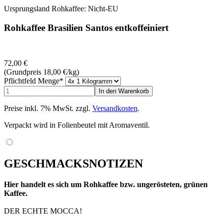
Ursprungsland Rohkaffee: Nicht-EU
Rohkaffee Brasilien Santos entkoffeiniert
72,00
€
(Grundpreis 18,00
€
/kg)
Pflichtfeld
Menge
*
Preise inkl. 7% MwSt. zzgl.
Versandkosten
.
Verpackt wird in Folienbeutel mit Aromaventil.
GESCHMACKSNOTIZEN
Hier handelt es sich um Rohkaffee bzw. ungerösteten, grünen
Kaffee.
DER ECHTE MOCCA!