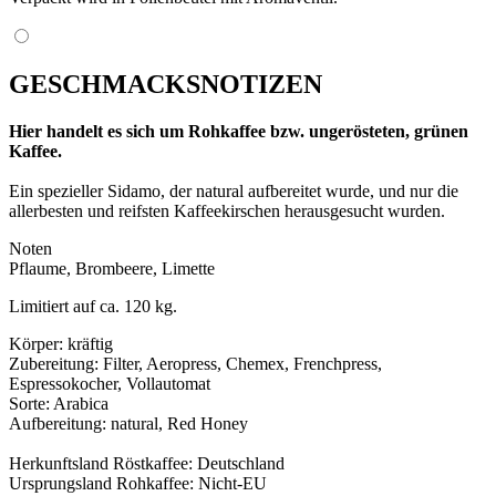
GESCHMACKSNOTIZEN
Hier handelt es sich um Rohkaffee bzw. ungerösteten, grünen
Kaffee.
Ein spezieller Sidamo, der natural aufbereitet wurde, und nur die
allerbesten und reifsten Kaffeekirschen herausgesucht wurden.
Noten
Pflaume, Brombeere, Limette
Limitiert auf ca. 120 kg.
Körper: kräftig
Zubereitung: Filter, Aeropress, Chemex, Frenchpress,
Espressokocher, Vollautomat
Sorte: Arabica
Aufbereitung: natural, Red Honey
Herkunftsland Röstkaffee: Deutschland
Ursprungsland Rohkaffee: Nicht-EU