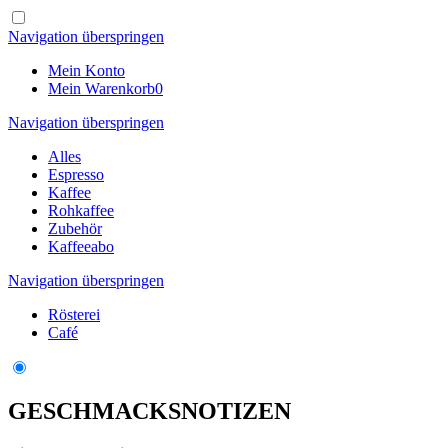
Navigation überspringen
Mein Konto
Mein Warenkorb
0
Navigation überspringen
Alles
Espresso
Kaffee
Rohkaffee
Zubehör
Kaffeeabo
Navigation überspringen
Rösterei
Café
GESCHMACKSNOTIZEN