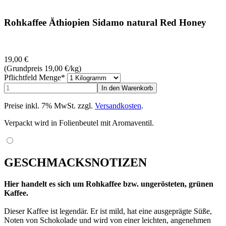
Rohkaffee Äthiopien Sidamo natural Red Honey
19,00
€
(Grundpreis 19,00
€
/kg)
Pflichtfeld
Menge
*
Preise inkl. 7% MwSt. zzgl.
Versandkosten
.
Verpackt wird in Folienbeutel mit Aromaventil.
GESCHMACKSNOTIZEN
Hier handelt es sich um Rohkaffee bzw. ungerösteten, grünen
Kaffee.
Dieser Kaffee ist legendär. Er ist mild, hat eine ausgeprägte Süße,
Noten von Schokolade und wird von einer leichten, angenehmen