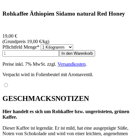
Rohkaffee Äthiopien Sidamo natural Red Honey
19,00
€
(Grundpreis 19,00
€
/kg)
Pflichtfeld
Menge
*
Preise inkl. 7% MwSt. zzgl.
Versandkosten
.
Verpackt wird in Folienbeutel mit Aromaventil.
GESCHMACKSNOTIZEN
Hier handelt es sich um Rohkaffee bzw. ungerösteten, grünen
Kaffee.
Dieser Kaffee ist legendär. Er ist mild, hat eine ausgeprägte Süße,
Noten von Schokolade und wird von einer leichten, angenehmen