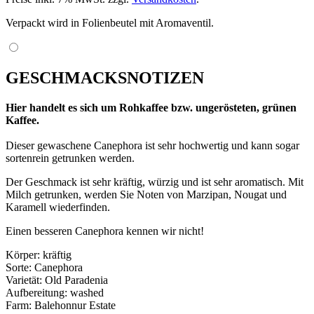
Verpackt wird in Folienbeutel mit Aromaventil.
GESCHMACKSNOTIZEN
Hier handelt es sich um Rohkaffee bzw. ungerösteten, grünen
Kaffee.
Dieser gewaschene Canephora ist sehr hochwertig und kann sogar
sortenrein getrunken werden.
Der Geschmack ist sehr kräftig, würzig und ist sehr aromatisch. Mit
Milch getrunken, werden Sie Noten von Marzipan, Nougat und
Karamell wiederfinden.
Einen besseren Canephora kennen wir nicht!
Körper: kräftig
Sorte: Canephora
Varietät: Old Paradenia
Aufbereitung: washed
Farm: Balehonnur Estate