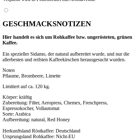
GESCHMACKSNOTIZEN
Hier handelt es sich um Rohkaffee bzw. ungerösteten, grünen
Kaffee.
Ein spezieller Sidamo, der natural aufbereitet wurde, und nur die
allerbesten und reifsten Kaffeekirschen herausgesucht wurden.
Noten
Pflaume, Brombeere, Limette
Limitiert auf ca. 120 kg.
Körper: kräftig
Zubereitung: Filter, Aeropress, Chemex, Frenchpress,
Espressokocher, Vollautomat
Sorte: Arabica
Aufbereitung: natural, Red Honey
Herkunftsland Röstkaffee: Deutschland
Ursprungsland Rohkaffee: Nicht-EU