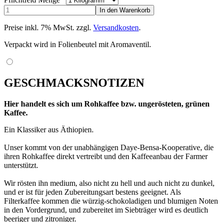
Preise inkl. 7% MwSt. zzgl.
Versandkosten
.
Verpackt wird in Folienbeutel mit Aromaventil.
GESCHMACKSNOTIZEN
Hier handelt es sich um Rohkaffee bzw. ungerösteten, grünen
Kaffee.
Ein Klassiker aus Äthiopien.
Unser kommt von der unabhängigen Daye-Bensa-Kooperative, die
ihren Rohkaffee direkt vertreibt und den Kaffeeanbau der Farmer
unterstützt.
Wir rösten ihn medium, also nicht zu hell und auch nicht zu dunkel,
und er ist für jeden Zubereitungsart bestens geeignet. Als
Filterkaffee kommen die würzig-schokoladigen und blumigen Noten
in den Vordergrund, und zubereitet im Siebträger wird es deutlich
beeriger und zitroniger.