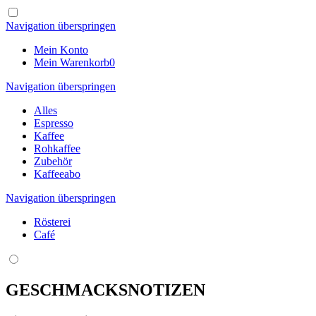
Navigation überspringen
Mein Konto
Mein Warenkorb
0
Navigation überspringen
Alles
Espresso
Kaffee
Rohkaffee
Zubehör
Kaffeeabo
Navigation überspringen
Rösterei
Café
GESCHMACKSNOTIZEN