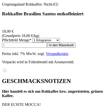
Ursprungsland Rohkaffee: Nicht-EU
Rohkaffee Brasilien Santos entkoffeiniert
18,00
€
(Grundpreis 18,00
€
/kg)
Pflichtfeld
Menge
*
Preise inkl. 7% MwSt. zzgl.
Versandkosten
.
Verpackt wird in Folienbeutel mit Aromaventil.
GESCHMACKSNOTIZEN
Hier handelt es sich um Rohkaffee bzw. ungerösteten, grünen
Kaffee.
DER ECHTE MOCCA!