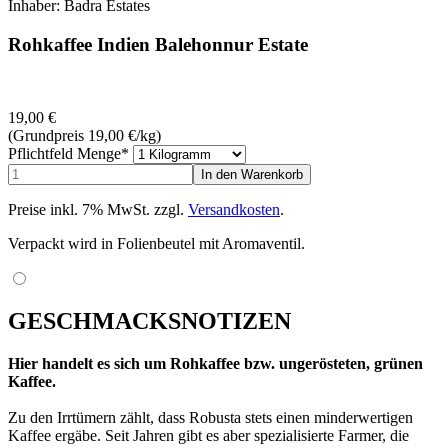
Inhaber: Badra Estates
Rohkaffee Indien Balehonnur Estate
19,00
€
(Grundpreis 19,00
€
/kg)
Pflichtfeld
Menge
*
Preise inkl. 7% MwSt. zzgl.
Versandkosten
.
Verpackt wird in Folienbeutel mit Aromaventil.
GESCHMACKSNOTIZEN
Hier handelt es sich um Rohkaffee bzw. ungerösteten, grünen
Kaffee.
Zu den Irrtümern zählt, dass Robusta stets einen minderwertigen
Kaffee ergäbe. Seit Jahren gibt es aber spezialisierte Farmer, die