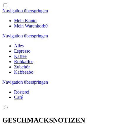
Navigation überspringen
Mein Konto
Mein Warenkorb
0
Navigation überspringen
Alles
Espresso
Kaffee
Rohkaffee
Zubehör
Kaffeeabo
Navigation überspringen
Rösterei
Café
GESCHMACKSNOTIZEN