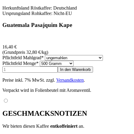
Herkunftsland Röstkaffee: Deutschland
Ursprungsland Rohkaffee: Nicht-EU
Guatemala Pasajquim Kape
16,40
€
(Grundpreis 32,80
€
/kg)
Pflichtfeld
Mahlgrad
*
Pflichtfeld
Menge
*
Preise inkl. 7% MwSt. zzgl.
Versandkosten
.
Verpackt wird in Folienbeutel mit Aromaventil.
GESCHMACKSNOTIZEN
Wir bieten diesen Kaffee
entkoffeiniert
an.