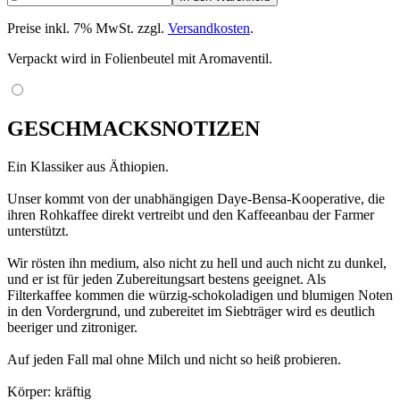
Preise inkl. 7% MwSt. zzgl.
Versandkosten
.
Verpackt wird in Folienbeutel mit Aromaventil.
GESCHMACKSNOTIZEN
Ein Klassiker aus Äthiopien.
Unser kommt von der unabhängigen Daye-Bensa-Kooperative, die
ihren Rohkaffee direkt vertreibt und den Kaffeeanbau der Farmer
unterstützt.
Wir rösten ihn medium, also nicht zu hell und auch nicht zu dunkel,
und er ist für jeden Zubereitungsart bestens geeignet. Als
Filterkaffee kommen die würzig-schokoladigen und blumigen Noten
in den Vordergrund, und zubereitet im Siebträger wird es deutlich
beeriger und zitroniger.
Auf jeden Fall mal ohne Milch und nicht so heiß probieren.
Körper: kräftig