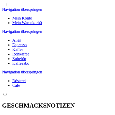
Navigation überspringen
Mein Konto
Mein Warenkorb
0
Navigation überspringen
Alles
Espresso
Kaffee
Rohkaffee
Zubehör
Kaffeeabo
Navigation überspringen
Rösterei
Café
GESCHMACKSNOTIZEN