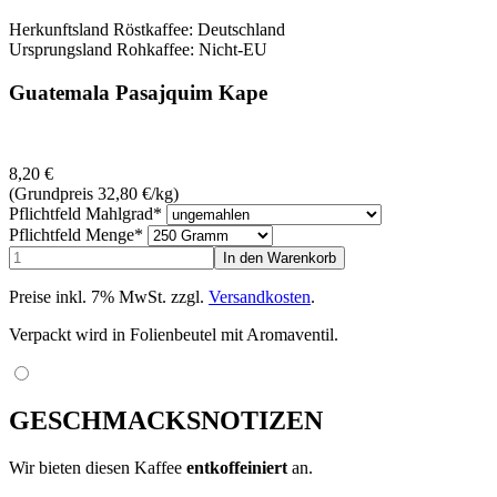
Herkunftsland Röstkaffee: Deutschland
Ursprungsland Rohkaffee: Nicht-EU
Guatemala Pasajquim Kape
8,20
€
(Grundpreis 32,80
€
/kg)
Pflichtfeld
Mahlgrad
*
Pflichtfeld
Menge
*
Preise inkl. 7% MwSt. zzgl.
Versandkosten
.
Verpackt wird in Folienbeutel mit Aromaventil.
GESCHMACKSNOTIZEN
Wir bieten diesen Kaffee
entkoffeiniert
an.