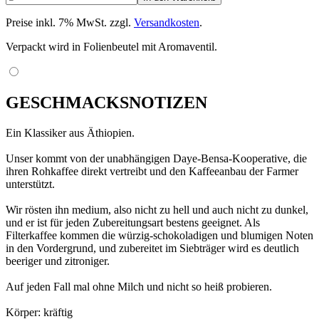
Preise inkl. 7% MwSt. zzgl.
Versandkosten
.
Verpackt wird in Folienbeutel mit Aromaventil.
GESCHMACKSNOTIZEN
Ein Klassiker aus Äthiopien.
Unser kommt von der unabhängigen Daye-Bensa-Kooperative, die
ihren Rohkaffee direkt vertreibt und den Kaffeeanbau der Farmer
unterstützt.
Wir rösten ihn medium, also nicht zu hell und auch nicht zu dunkel,
und er ist für jeden Zubereitungsart bestens geeignet. Als
Filterkaffee kommen die würzig-schokoladigen und blumigen Noten
in den Vordergrund, und zubereitet im Siebträger wird es deutlich
beeriger und zitroniger.
Auf jeden Fall mal ohne Milch und nicht so heiß probieren.
Körper: kräftig