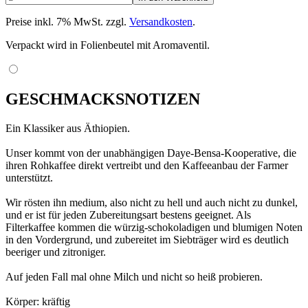
Preise inkl. 7% MwSt. zzgl.
Versandkosten
.
Verpackt wird in Folienbeutel mit Aromaventil.
GESCHMACKSNOTIZEN
Ein Klassiker aus Äthiopien.
Unser kommt von der unabhängigen Daye-Bensa-Kooperative, die
ihren Rohkaffee direkt vertreibt und den Kaffeeanbau der Farmer
unterstützt.
Wir rösten ihn medium, also nicht zu hell und auch nicht zu dunkel,
und er ist für jeden Zubereitungsart bestens geeignet. Als
Filterkaffee kommen die würzig-schokoladigen und blumigen Noten
in den Vordergrund, und zubereitet im Siebträger wird es deutlich
beeriger und zitroniger.
Auf jeden Fall mal ohne Milch und nicht so heiß probieren.
Körper: kräftig