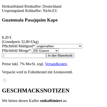
Herkunftsland Röstkaffee: Deutschland
Ursprungsland Rohkaffee: Nicht-EU
Guatemala Pasajquim Kape
8,20
€
(Grundpreis 32,80
€
/kg)
Pflichtfeld
Mahlgrad
*
Pflichtfeld
Menge
*
Preise inkl. 7% MwSt. zzgl.
Versandkosten
.
Verpackt wird in Folienbeutel mit Aromaventil.
GESCHMACKSNOTIZEN
Wir bieten diesen Kaffee
entkoffeiniert
an.