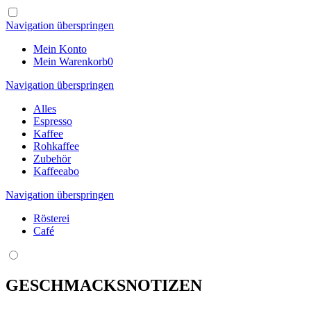
Navigation überspringen
Mein Konto
Mein Warenkorb
0
Navigation überspringen
Alles
Espresso
Kaffee
Rohkaffee
Zubehör
Kaffeeabo
Navigation überspringen
Rösterei
Café
GESCHMACKSNOTIZEN