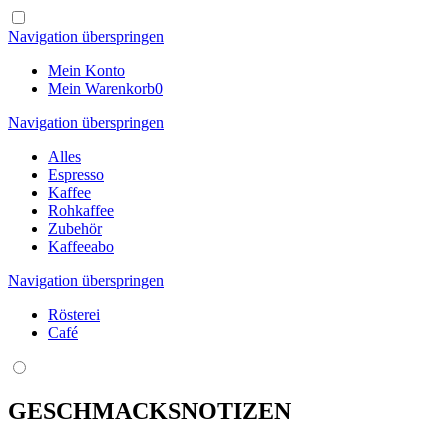
Navigation überspringen
Mein Konto
Mein Warenkorb
0
Navigation überspringen
Alles
Espresso
Kaffee
Rohkaffee
Zubehör
Kaffeeabo
Navigation überspringen
Rösterei
Café
GESCHMACKSNOTIZEN