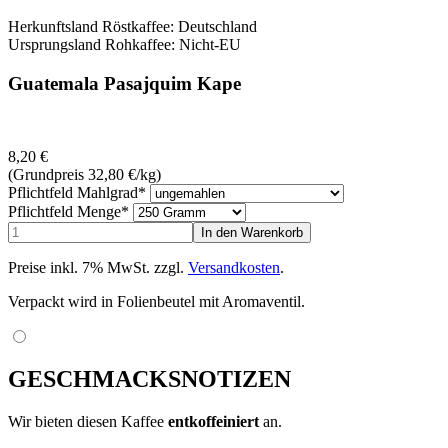
Herkunftsland Röstkaffee: Deutschland
Ursprungsland Rohkaffee: Nicht-EU
Guatemala Pasajquim Kape
8,20
€
(Grundpreis 32,80
€
/kg)
Pflichtfeld
Mahlgrad
*
Pflichtfeld
Menge
*
Preise inkl. 7% MwSt. zzgl.
Versandkosten
.
Verpackt wird in Folienbeutel mit Aromaventil.
GESCHMACKSNOTIZEN
Wir bieten diesen Kaffee
entkoffeiniert
an.