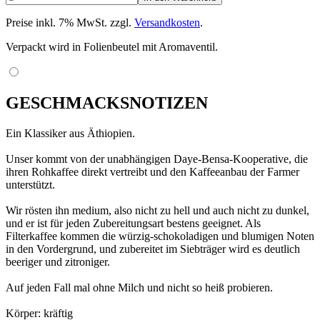
Preise inkl. 7% MwSt. zzgl.
Versandkosten
.
Verpackt wird in Folienbeutel mit Aromaventil.
GESCHMACKSNOTIZEN
Ein Klassiker aus Äthiopien.
Unser kommt von der unabhängigen Daye-Bensa-Kooperative, die
ihren Rohkaffee direkt vertreibt und den Kaffeeanbau der Farmer
unterstützt.
Wir rösten ihn medium, also nicht zu hell und auch nicht zu dunkel,
und er ist für jeden Zubereitungsart bestens geeignet. Als
Filterkaffee kommen die würzig-schokoladigen und blumigen Noten
in den Vordergrund, und zubereitet im Siebträger wird es deutlich
beeriger und zitroniger.
Auf jeden Fall mal ohne Milch und nicht so heiß probieren.
Körper: kräftig