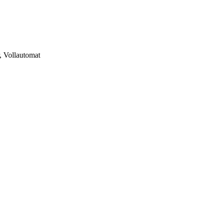
, Vollautomat