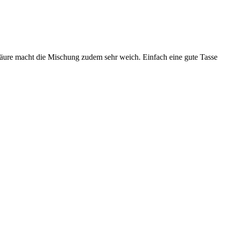
Säure macht die Mischung zudem sehr weich. Einfach eine gute Tasse