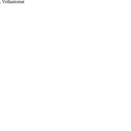
, Vollautomat