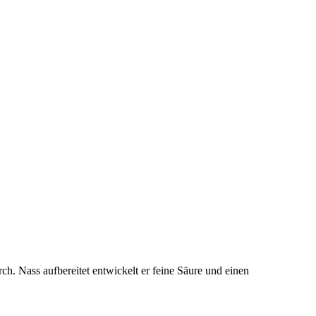
h. Nass aufbereitet entwickelt er feine Säure und einen