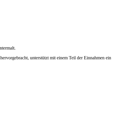
ntermalt.
ervorgebracht, unterstützt mit einem Teil der Einnahmen ein