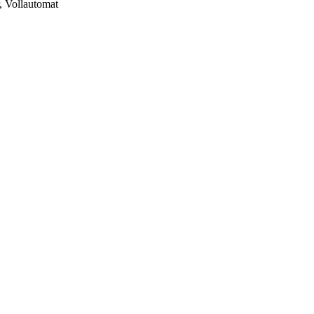
, Vollautomat