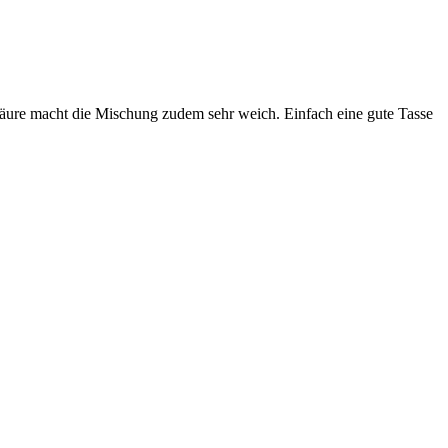
Säure macht die Mischung zudem sehr weich. Einfach eine gute Tasse