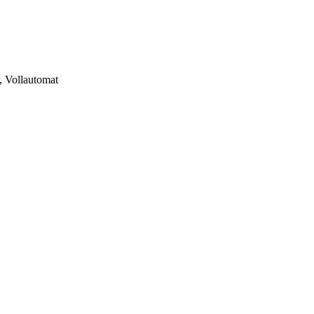
, Vollautomat