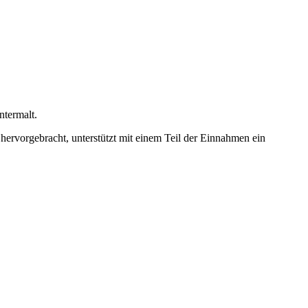
ntermalt.
ervorgebracht, unterstützt mit einem Teil der Einnahmen ein