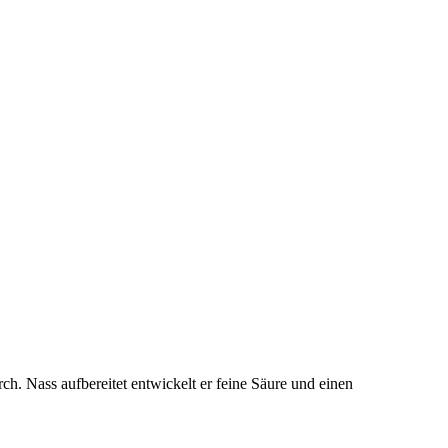
h. Nass aufbereitet entwickelt er feine Säure und einen