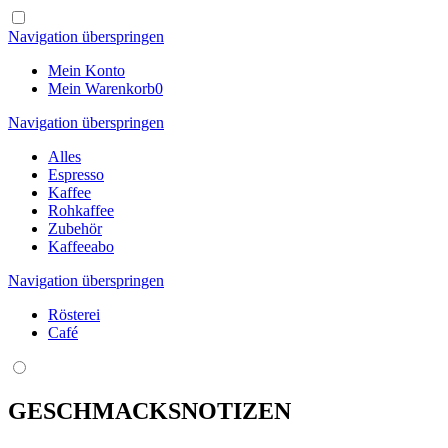
Navigation überspringen
Mein Konto
Mein Warenkorb
0
Navigation überspringen
Alles
Espresso
Kaffee
Rohkaffee
Zubehör
Kaffeeabo
Navigation überspringen
Rösterei
Café
GESCHMACKSNOTIZEN