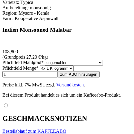
Varietät:: Typica
Aufbereitung: monsoonig
Region: Mysore - Kerala
Farm: Kooperative Aspinwall
Indien Monsooned Malabar
108,80
€
(Grundpreis 27,20
€
/kg)
Pflichtfeld
Mahlgrad
*
Pflichtfeld
Menge
*
Preise inkl. 7% MwSt. zzgl.
Versandkosten
.
Bei diesem Produkt handelt es sich um ein Kaffeeabo-Produkt.
GESCHMACKSNOTIZEN
Bestellablauf zum KAFFEEABO