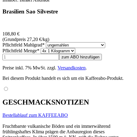
Brasilien Sao Silvestre
108,80
€
(Grundpreis 27,20
€
/kg)
Pflichtfeld
Mahlgrad
*
Pflichtfeld
Menge
*
Preise inkl. 7% MwSt. zzgl.
Versandkosten
.
Bei diesem Produkt handelt es sich um ein Kaffeeabo-Produkt.
GESCHMACKSNOTIZEN
Bestellablauf zum KAFFEEABO
Fruchtbarste vulkanische Böden und ein immerwährend
frühlingshaftes Klima prägen die Anbauregion dieses