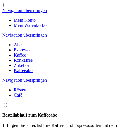
Navigation überspringen
Mein Konto
Mein Warenkorb
0
Navigation überspringen
Alles
Espresso
Kaffee
Rohkaffee
Zubehör
Kaffeeabo
Navigation überspringen
Rösterei
Café
Bestellablauf zum Kaffeeabo
1. Fügen Sie zunächst Ihre Kaffee- und Espressosorten mit dem