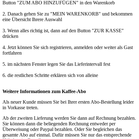
Button "ZUM ABO HINZUFÜGEN" in den Warenkorb
2. Danach gehen Sie zu "MEIN WARENKORB" und bekommen
eine Übersicht Ihrere Auswahl
3. Wenn alles richtig ist, dann auf den Button "ZUR KASSE"
drücken
4. Jetzt können Sie sich registrieren, anmelden oder weiter als Gast
fortfahren
5. im nächsten Fenster legen Sie das Lieferintervall fest
6. die restlichen Schritte erklären sich von alleine
Weitere Informationen zum Kaffee-Abo
Als neuer Kunde müssen Sie bei Ihrer ersten Abo-Bestellung leider
in Vorkasse treten.
Ab der zweiten Lieferung werden Sie dann auf Rechnung bezahlen.
Sie können dann die beliegenden Rechnung entweder per
Überweisung oder Paypal bezahlen. Oder Sie begleichen das
gesamte Abo auf einmal. Dafür müssen Sie nur das entsprechende