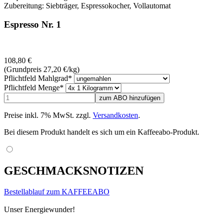
Zubereitung: Siebträger, Espressokocher, Vollautomat
Espresso Nr. 1
108,80
€
(Grundpreis 27,20
€
/kg)
Pflichtfeld
Mahlgrad
*
Pflichtfeld
Menge
*
Preise inkl. 7% MwSt. zzgl.
Versandkosten
.
Bei diesem Produkt handelt es sich um ein Kaffeeabo-Produkt.
GESCHMACKSNOTIZEN
Bestellablauf zum KAFFEEABO
Unser Energiewunder!