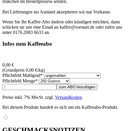
Häkchen im Bestellprozess setzten.
Bei Lieferungen ins Ausland akzeptieren wir nur Vorkasse.
Wenn Sie Ihr Kaffee-Abo ändern oder kündigen möchten, dann
schicken sie uns eine Email an kaffee@roestart.de oder rufen uns
unter 0176.2083 6633 an.
Infos zum Kaffeeabo
0,00
€
(Grundpreis 0,00
€
/kg)
Pflichtfeld
Mahlgrad
*
Pflichtfeld
Menge
*
Preise inkl. 7% MwSt. zzgl.
Versandkosten
.
Bei diesem Produkt handelt es sich um ein Kaffeeabo-Produkt.
GESCHMACKSNOTIZEN