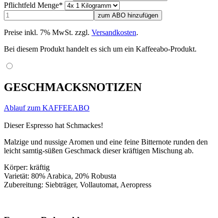
Pflichtfeld
Menge
*
Preise inkl. 7% MwSt. zzgl.
Versandkosten
.
Bei diesem Produkt handelt es sich um ein Kaffeeabo-Produkt.
GESCHMACKSNOTIZEN
Ablauf zum KAFFEEABO
Dieser Espresso hat Schmackes!
Malzige und nussige Aromen und eine feine Bitternote runden den
leicht samtig-süßen Geschmack dieser kräftigen Mischung ab.
Körper: kräftig
Varietät: 80% Arabica, 20% Robusta
Zubereitung: Siebträger, Vollautomat, Aeropress