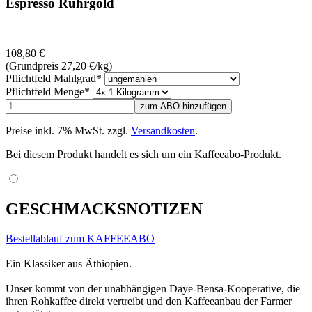
Espresso Ruhrgold
108,80
€
(Grundpreis 27,20
€
/kg)
Pflichtfeld
Mahlgrad
*
Pflichtfeld
Menge
*
Preise inkl. 7% MwSt. zzgl.
Versandkosten
.
Bei diesem Produkt handelt es sich um ein Kaffeeabo-Produkt.
GESCHMACKSNOTIZEN
Bestellablauf zum KAFFEEABO
Ein Klassiker aus Äthiopien.
Unser kommt von der unabhängigen Daye-Bensa-Kooperative, die
ihren Rohkaffee direkt vertreibt und den Kaffeeanbau der Farmer