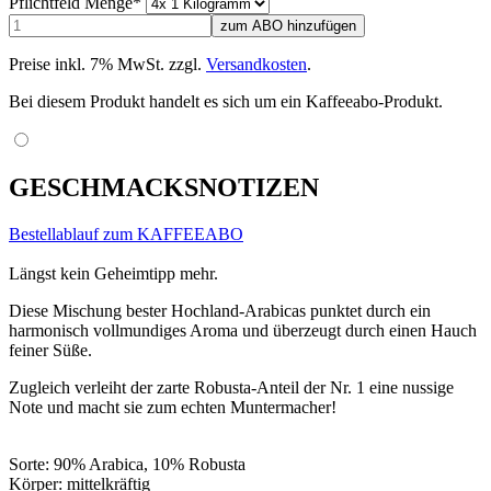
Pflichtfeld
Menge
*
Preise inkl. 7% MwSt. zzgl.
Versandkosten
.
Bei diesem Produkt handelt es sich um ein Kaffeeabo-Produkt.
GESCHMACKSNOTIZEN
Bestellablauf zum KAFFEEABO
Längst kein Geheimtipp mehr.
Diese Mischung bester Hochland-Arabicas punktet durch ein
harmonisch vollmundiges Aroma und überzeugt durch einen Hauch
feiner Süße.
Zugleich verleiht der zarte Robusta-Anteil der Nr. 1 eine nussige
Note und macht sie zum echten Muntermacher!
Sorte: 90% Arabica, 10% Robusta
Körper: mittelkräftig